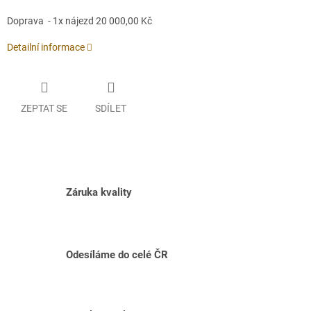
Doprava - 1x nájezd 20 000,00 Kč
Detailní informace
ZEPTAT SE
SDÍLET
Záruka kvality
Odesíláme do celé ČR