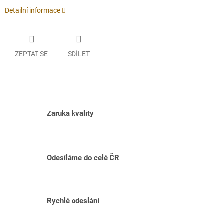
Detailní informace
ZEPTAT SE
SDÍLET
Záruka kvality
Odesíláme do celé ČR
Rychlé odeslání