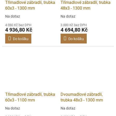
Třímadlové zábradlí, trubka
Třímadlové zábradlí, trubka
60x3 - 1300 mm
48x3 - 1300 mm
Na dotaz
Na dotaz
4 080 Kč bez DPH
3 880 Kč bez DPH
4 936,80 Kč
4 694,80 Kč
Do košíku
Do košíku
Třímadlové zábradlí, trubka
Dvoumadlové zábradlí,
60x3 - 1100 mm
trubka 48x3 - 1300 mm
Na dotaz
Na dotaz