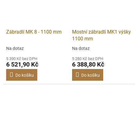
Zábradlí MK 8 - 1100 mm
Mostní zábradlí MK1 výšky
1100 mm
Na dotaz
Na dotaz
5 390 Kč bez DPH
5 280 Kč bez DPH
6 521,90 Kč
6 388,80 Kč
Do košíku
Do košíku