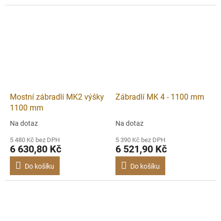
Mostní zábradlí MK2 výšky
Zábradlí MK 4 - 1100 mm
1100 mm
Na dotaz
Na dotaz
5 480 Kč bez DPH
5 390 Kč bez DPH
6 630,80 Kč
6 521,90 Kč
Do košíku
Do košíku