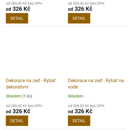
od 269,42 Kč bez DPH
od 269,42 Kč bez DPH
326 Kč
326 Kč
od
od
DETAIL
DETAIL
Dekorace na zeď - Rybář
Dekorace na zeď - Rybář na
dekorativní
vodě
Skladem
(1 ks)
Skladem
od 269,42 Kč bez DPH
od 269,42 Kč bez DPH
326 Kč
326 Kč
od
od
DETAIL
DETAIL