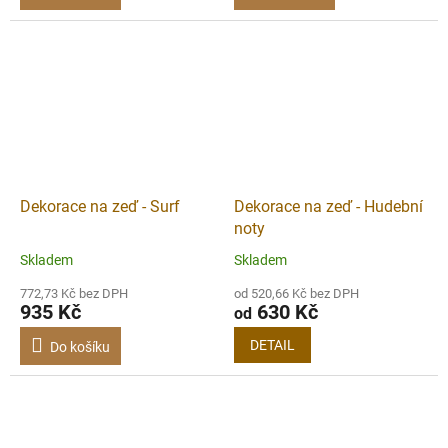
Dekorace na zeď - Surf
Dekorace na zeď - Hudební
noty
Skladem
Skladem
772,73 Kč bez DPH
od 520,66 Kč bez DPH
935 Kč
630 Kč
od
DETAIL
Do košíku