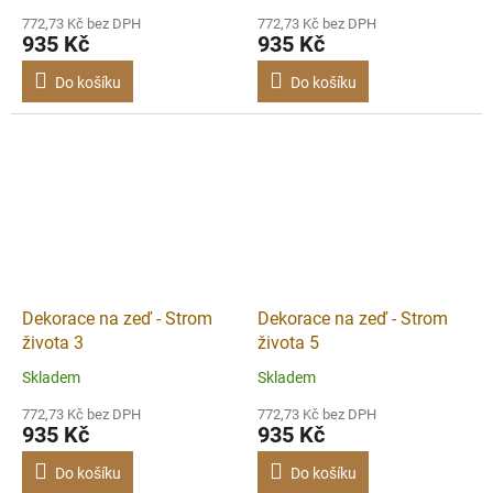
772,73 Kč bez DPH
772,73 Kč bez DPH
935 Kč
935 Kč
Do košíku
Do košíku
Dekorace na zeď - Strom
Dekorace na zeď - Strom
života 3
života 5
Skladem
Skladem
772,73 Kč bez DPH
772,73 Kč bez DPH
935 Kč
935 Kč
Do košíku
Do košíku