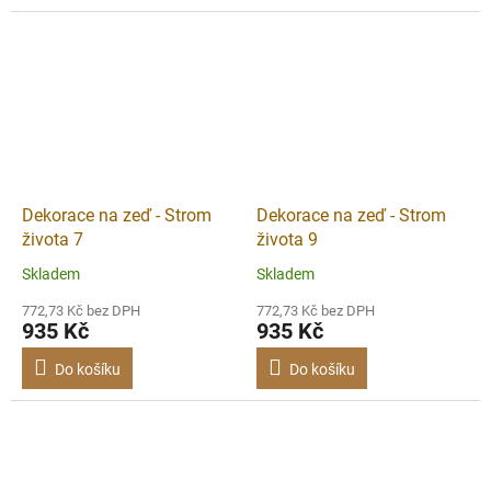
Dekorace na zeď - Strom
Dekorace na zeď - Strom
života 7
života 9
Skladem
Skladem
772,73 Kč bez DPH
772,73 Kč bez DPH
935 Kč
935 Kč
Do košíku
Do košíku