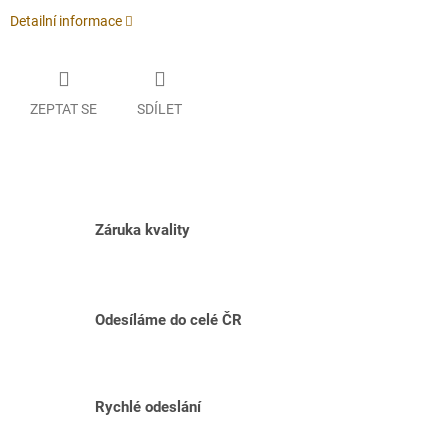
Detailní informace
ZEPTAT SE
SDÍLET
Záruka kvality
Odesíláme do celé ČR
Rychlé odeslání