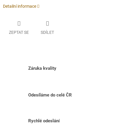
Detailní informace
ZEPTAT SE
SDÍLET
Záruka kvality
Odesíláme do celé ČR
Rychlé odeslání