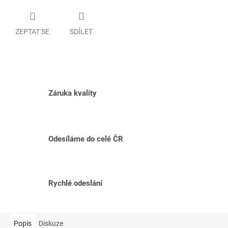
ZEPTAT SE
SDÍLET
Záruka kvality
Odesíláme do celé ČR
Rychlé odeslání
Popis
Diskuze