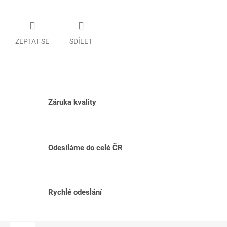
ZEPTAT SE
SDÍLET
Záruka kvality
Odesíláme do celé ČR
Rychlé odeslání