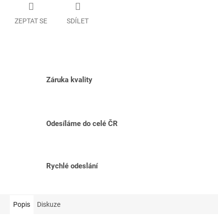
ZEPTAT SE
SDÍLET
Záruka kvality
Odesíláme do celé ČR
Rychlé odeslání
Popis
Diskuze