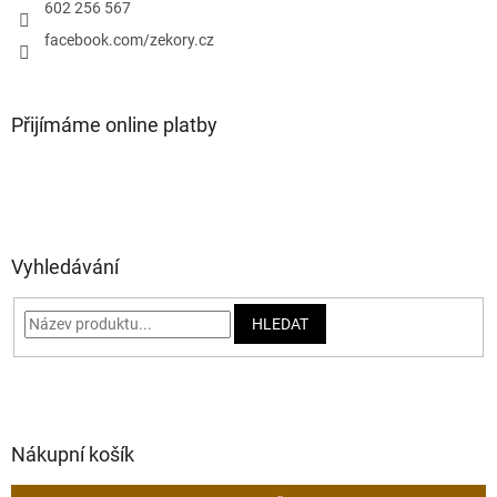
602 256 567
facebook.com/zekory.cz
Přijímáme online platby
Vyhledávání
HLEDAT
Nákupní košík