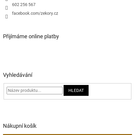
602 256 567
facebook.com/zekory.cz
Přijímáme online platby
Vyhledávání
HLEDAT
Nákupní košík