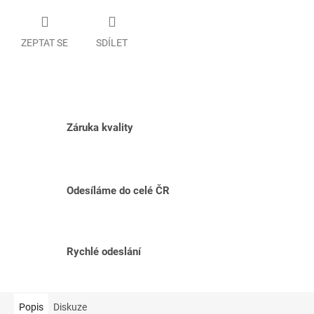
ZEPTAT SE
SDÍLET
Záruka kvality
Odesíláme do celé ČR
Rychlé odeslání
Popis
Diskuze