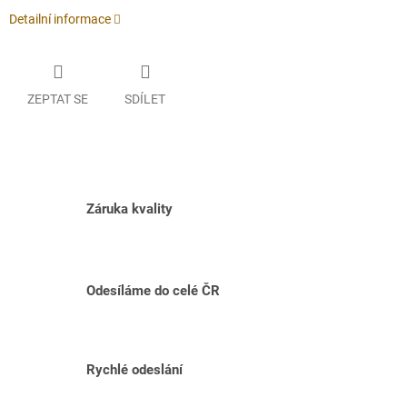
Detailní informace
ZEPTAT SE
SDÍLET
Záruka kvality
Odesíláme do celé ČR
Rychlé odeslání