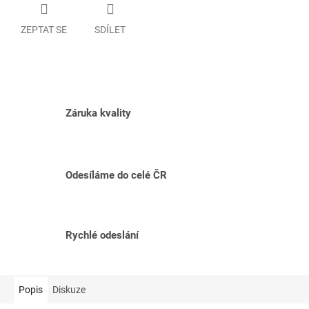
ZEPTAT SE
SDÍLET
Záruka kvality
Odesíláme do celé ČR
Rychlé odeslání
Popis
Diskuze