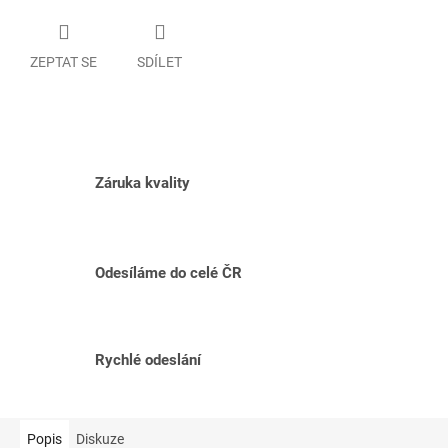
ZEPTAT SE
SDÍLET
Záruka kvality
Odesíláme do celé ČR
Rychlé odeslání
Popis
Diskuze