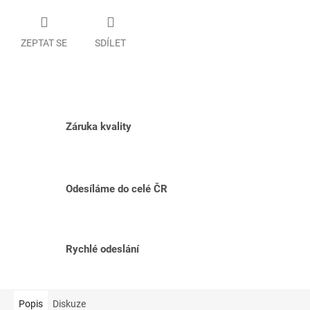
ZEPTAT SE
SDÍLET
Záruka kvality
Odesíláme do celé ČR
Rychlé odeslání
Popis
Diskuze