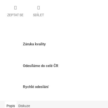
ZEPTAT SE
SDÍLET
Záruka kvality
Odesíláme do celé ČR
Rychlé odeslání
Popis
Diskuze