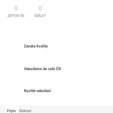
ZEPTAT SE
SDÍLET
Záruka kvality
Odesíláme do celé ČR
Rychlé odeslání
Popis
Diskuze