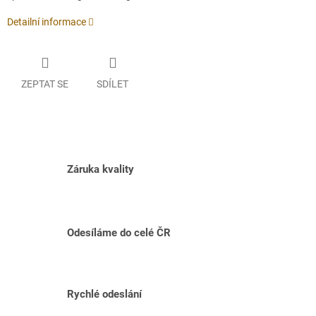
Detailní informace
ZEPTAT SE
SDÍLET
Záruka kvality
Odesíláme do celé ČR
Rychlé odeslání