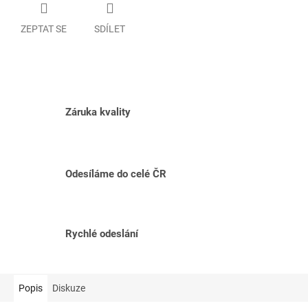
ZEPTAT SE
SDÍLET
Záruka kvality
Odesíláme do celé ČR
Rychlé odeslání
Popis
Diskuze