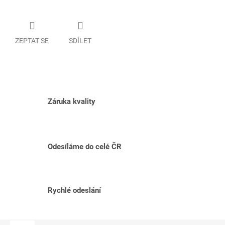
ZEPTAT SE
SDÍLET
Záruka kvality
Odesíláme do celé ČR
Rychlé odeslání