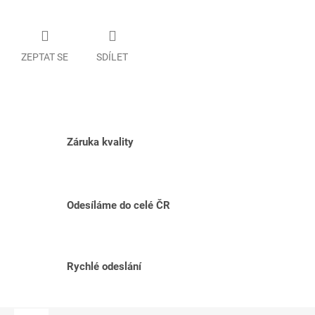
ZEPTAT SE
SDÍLET
Záruka kvality
Odesíláme do celé ČR
Rychlé odeslání