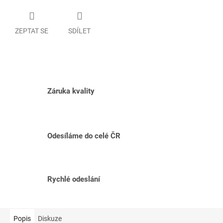
ZEPTAT SE
SDÍLET
Záruka kvality
Odesíláme do celé ČR
Rychlé odeslání
Popis
Diskuze