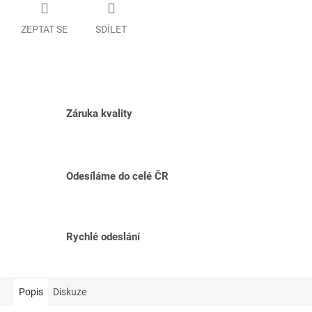
ZEPTAT SE
SDÍLET
Záruka kvality
Odesíláme do celé ČR
Rychlé odeslání
Popis
Diskuze