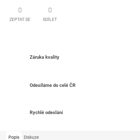
ZEPTAT SE
SDÍLET
Záruka kvality
Odesíláme do celé ČR
Rychlé odeslání
Popis
Diskuze