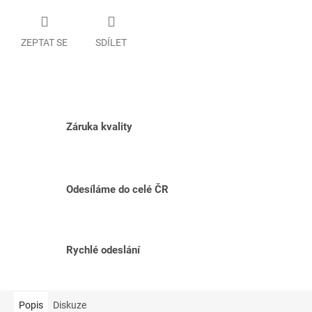
ZEPTAT SE
SDÍLET
Záruka kvality
Odesíláme do celé ČR
Rychlé odeslání
Popis
Diskuze