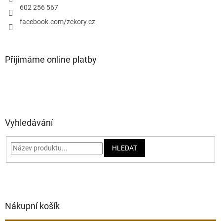
602 256 567
facebook.com/zekory.cz
Přijímáme online platby
Vyhledávání
HLEDAT
Nákupní košík