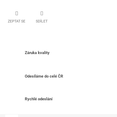
ZEPTAT SE
SDÍLET
Záruka kvality
Odesíláme do celé ČR
Rychlé odeslání