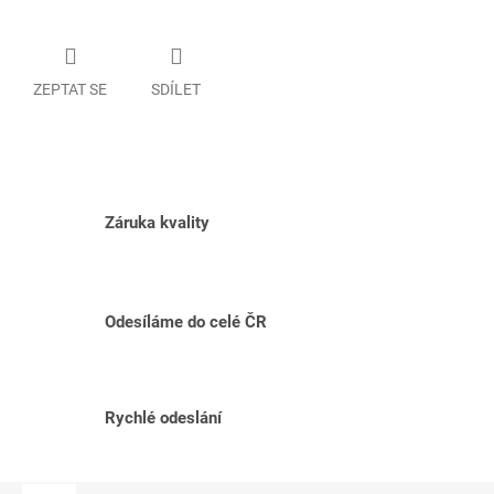
ZEPTAT SE
SDÍLET
Záruka kvality
Odesíláme do celé ČR
Rychlé odeslání