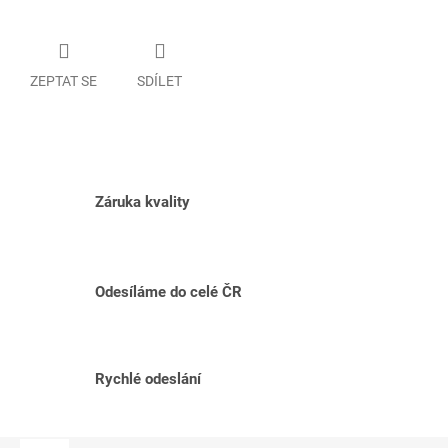
ZEPTAT SE
SDÍLET
Záruka kvality
Odesíláme do celé ČR
Rychlé odeslání