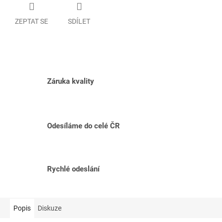
ZEPTAT SE
SDÍLET
Záruka kvality
Odesíláme do celé ČR
Rychlé odeslání
Popis
Diskuze