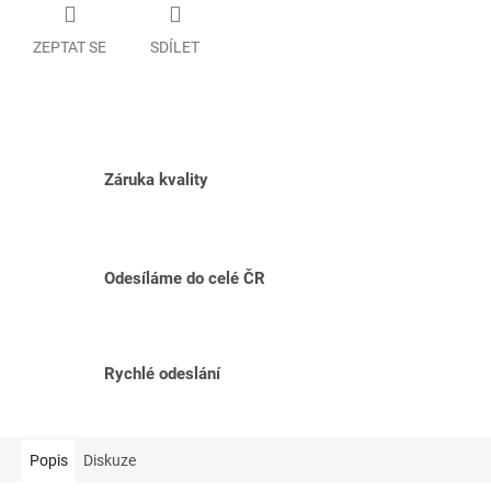
ZEPTAT SE
SDÍLET
Záruka kvality
Odesíláme do celé ČR
Rychlé odeslání
Popis
Diskuze