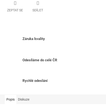
ZEPTAT SE
SDÍLET
Záruka kvality
Odesíláme do celé ČR
Rychlé odeslání
Popis
Diskuze