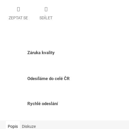
ZEPTAT SE
SDÍLET
Záruka kvality
Odesíláme do celé ČR
Rychlé odeslání
Popis
Diskuze