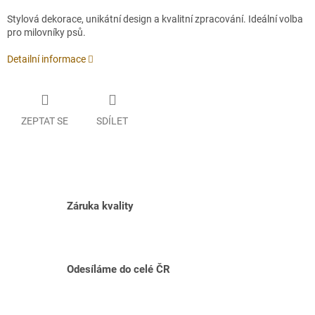
Stylová dekorace, unikátní design a kvalitní zpracování. Ideální volba
pro milovníky psů.
Detailní informace
ZEPTAT SE
SDÍLET
Záruka kvality
Odesíláme do celé ČR