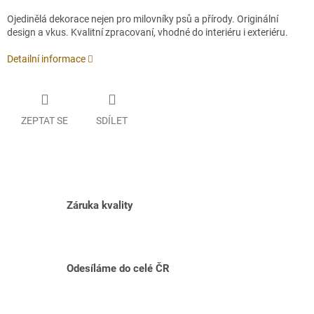
Ojedinělá dekorace nejen pro milovníky psů a přírody. Originální
design a vkus. Kvalitní zpracovaní, vhodné do interiéru i exteriéru.
Detailní informace
ZEPTAT SE
SDÍLET
Záruka kvality
Odesíláme do celé ČR