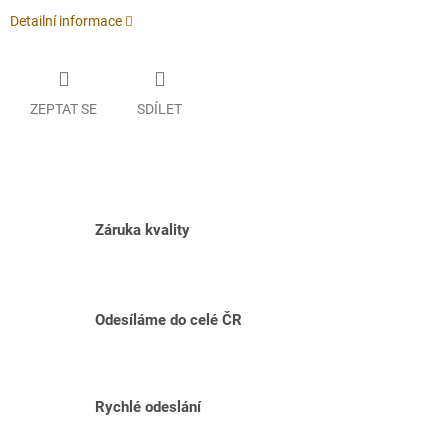
Detailní informace
ZEPTAT SE
SDÍLET
Záruka kvality
Odesíláme do celé ČR
Rychlé odeslání