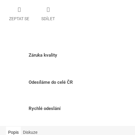
ZEPTAT SE
SDÍLET
Záruka kvality
Odesíláme do celé ČR
Rychlé odeslání
Popis
Diskuze