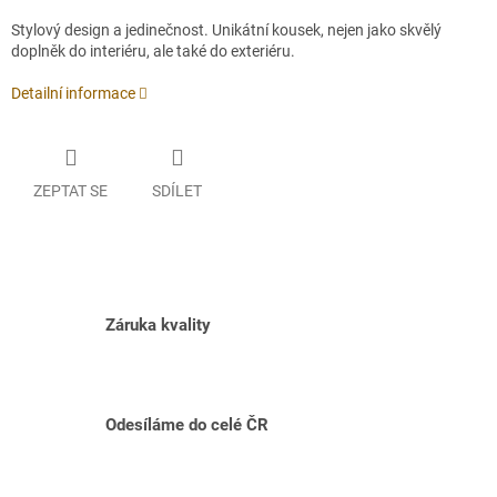
Stylový design a jedinečnost. Unikátní kousek, nejen jako skvělý
doplněk do interiéru, ale také do exteriéru.
Detailní informace
ZEPTAT SE
SDÍLET
Záruka kvality
Odesíláme do celé ČR