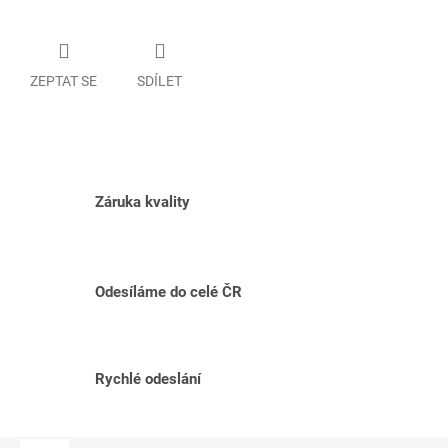
ZEPTAT SE
SDÍLET
Záruka kvality
Odesíláme do celé ČR
Rychlé odeslání