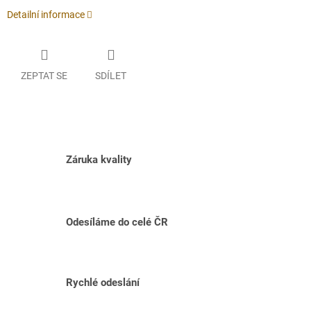
Detailní informace
ZEPTAT SE
SDÍLET
Záruka kvality
Odesíláme do celé ČR
Rychlé odeslání