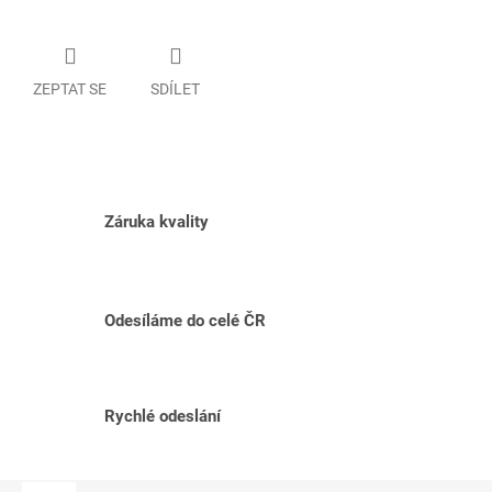
ZEPTAT SE
SDÍLET
Záruka kvality
Odesíláme do celé ČR
Rychlé odeslání