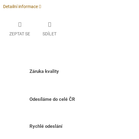
Detailní informace
ZEPTAT SE
SDÍLET
Záruka kvality
Odesíláme do celé ČR
Rychlé odeslání