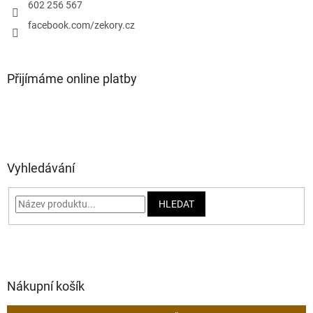
602 256 567
facebook.com/zekory.cz
Přijímáme online platby
Vyhledávání
HLEDAT
Nákupní košík