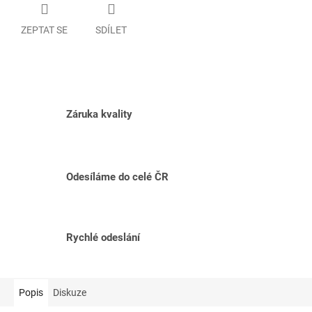
ZEPTAT SE
SDÍLET
Záruka kvality
Odesíláme do celé ČR
Rychlé odeslání
Popis
Diskuze