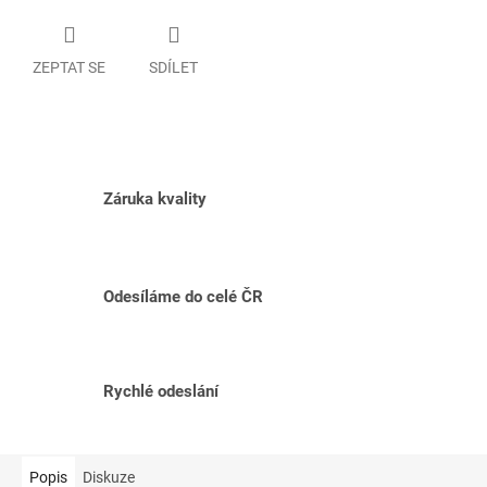
ZEPTAT SE
SDÍLET
Záruka kvality
Odesíláme do celé ČR
Rychlé odeslání
Popis
Diskuze