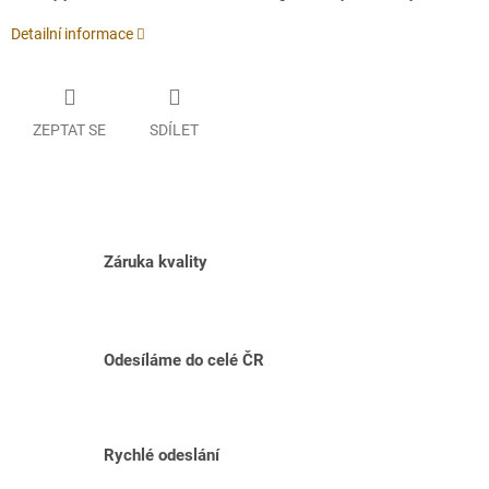
Detailní informace
ZEPTAT SE
SDÍLET
Záruka kvality
Odesíláme do celé ČR
Rychlé odeslání